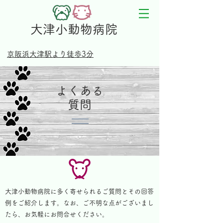
大津小動物病院
京阪浜大津駅より徒歩3分
​よくある
質問
大津小動物病院に多く寄せられるご質問とその回答
例をご紹介します。なお、ご不明な点がございまし
たら、お気軽にお問合せください。